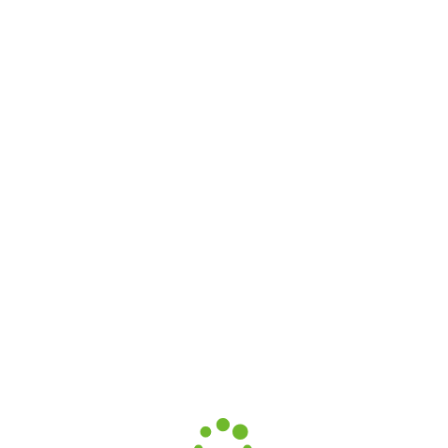
用水少、不用絮凝劑